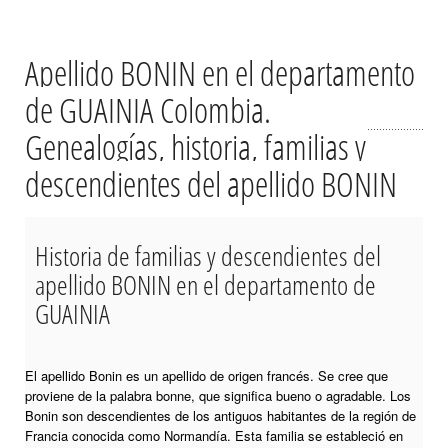
Apellido BONIN en el departamento
de GUAINIA Colombia.
Genealogías, historia, familias y
descendientes del apellido BONIN
Historia de familias y descendientes del
apellido BONIN en el departamento de
GUAINIA
El apellido Bonin es un apellido de origen francés. Se cree que
proviene de la palabra bonne, que significa bueno o agradable. Los
Bonin son descendientes de los antiguos habitantes de la región de
Francia conocida como Normandía. Esta familia se estableció en