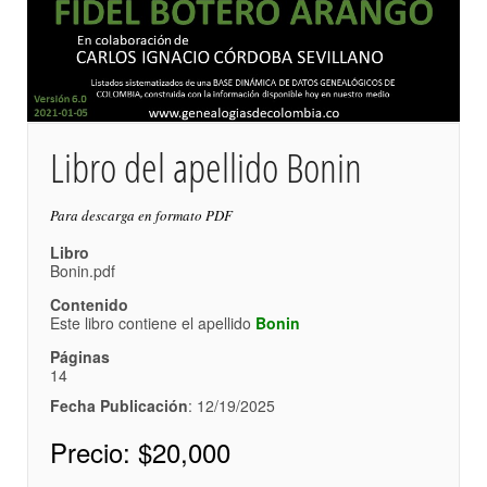
Libro del apellido Bonin
Para descarga en formato PDF
Libro
Bonin.pdf
Contenido
Este libro contiene el apellido
Bonin
Páginas
14
Fecha Publicación
: 12/19/2025
Precio:
$20,000