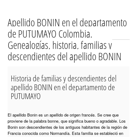
Apellido BONIN en el departamento
de PUTUMAYO Colombia.
Genealogías, historia, familias y
descendientes del apellido BONIN
Historia de familias y descendientes del
apellido BONIN en el departamento de
PUTUMAYO
El apellido Bonin es un apellido de origen francés. Se cree que
proviene de la palabra bonne, que significa bueno o agradable. Los
Bonin son descendientes de los antiguos habitantes de la región de
Francia conocida como Normandía. Esta familia se estableció en