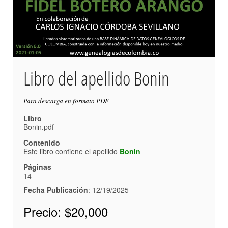
Libro del apellido Bonin
Para descarga en formato PDF
Libro
Bonin.pdf
Contenido
Este libro contiene el apellido
Bonin
Páginas
14
Fecha Publicación
: 12/19/2025
Precio:
$20,000