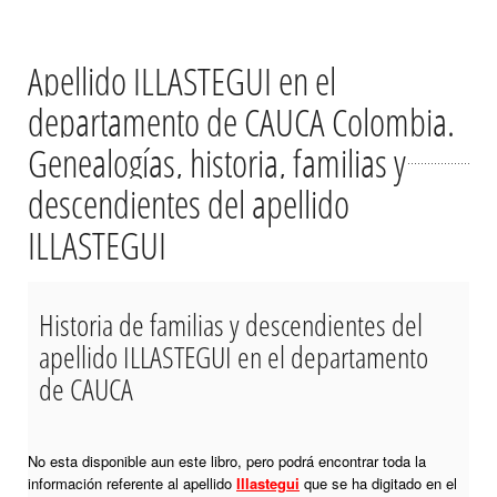
Apellido ILLASTEGUI en el
departamento de CAUCA Colombia.
Genealogías, historia, familias y
descendientes del apellido
ILLASTEGUI
Historia de familias y descendientes del
apellido ILLASTEGUI en el departamento
de CAUCA
No esta disponible aun este libro, pero podrá encontrar toda la
información referente al apellido
Illastegui
que se ha digitado en el