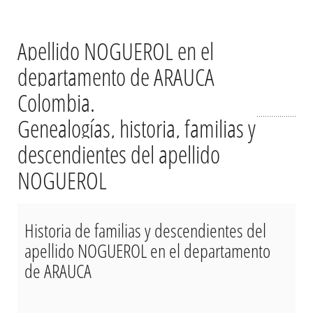
Apellido NOGUEROL en el
departamento de ARAUCA
Colombia.
Genealogías, historia, familias y
descendientes del apellido
NOGUEROL
Historia de familias y descendientes del
apellido NOGUEROL en el departamento
de ARAUCA