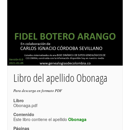
Libro del apellido Obonaga
Para descarga en formato PDF
Libro
Obonaga.pdf
Contenido
Este libro contiene el apellido
Obonaga
Páginas