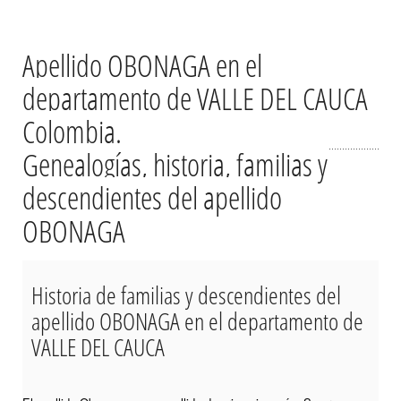
Apellido OBONAGA en el
departamento de VALLE DEL CAUCA
Colombia.
Genealogías, historia, familias y
descendientes del apellido
OBONAGA
Historia de familias y descendientes del
apellido OBONAGA en el departamento de
VALLE DEL CAUCA