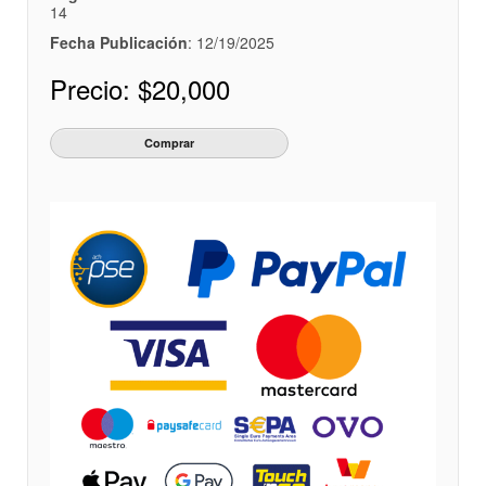
14
Fecha Publicación
: 12/19/2025
Precio:
$20,000