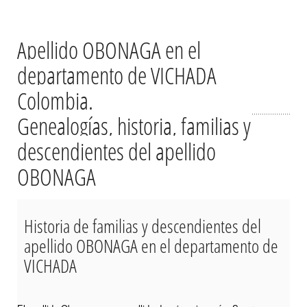
Apellido OBONAGA en el
departamento de VICHADA
Colombia.
Genealogías, historia, familias y
descendientes del apellido
OBONAGA
Historia de familias y descendientes del
apellido OBONAGA en el departamento de
VICHADA