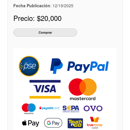
Fecha Publicación
: 12/19/2025
Precio:
$20,000