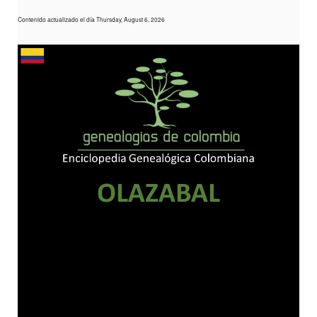
Contenido actualizado el día Thursday, August 6, 2026