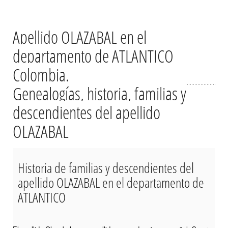
Apellido OLAZABAL en el
departamento de ATLANTICO
Colombia.
Genealogías, historia, familias y
descendientes del apellido
OLAZABAL
Historia de familias y descendientes del
apellido OLAZABAL en el departamento de
ATLANTICO