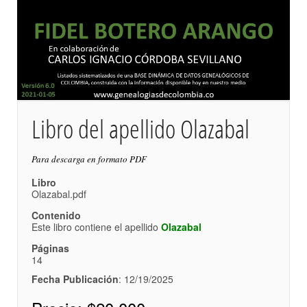
Libro del apellido Olazabal
Para descarga en formato PDF
Libro
Olazabal.pdf
Contenido
Este libro contiene el apellido
Olazabal
Páginas
14
Fecha Publicación
: 12/19/2025