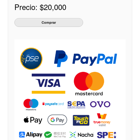
Precio:
$20,000