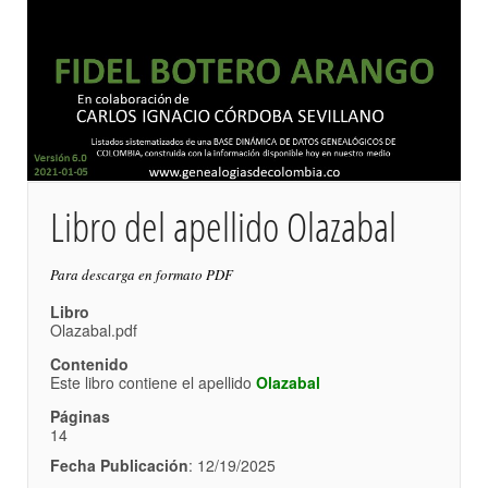
Libro del apellido Olazabal
Para descarga en formato PDF
Libro
Olazabal.pdf
Contenido
Este libro contiene el apellido
Olazabal
Páginas
14
Fecha Publicación
: 12/19/2025