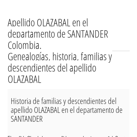
Apellido OLAZABAL en el
departamento de SANTANDER
Colombia.
Genealogías, historia, familias y
descendientes del apellido
OLAZABAL
Historia de familias y descendientes del
apellido OLAZABAL en el departamento de
SANTANDER