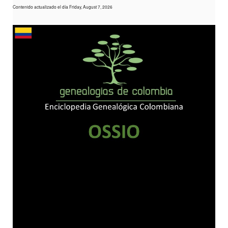
Contenido actualizado el día Friday, August 7, 2026