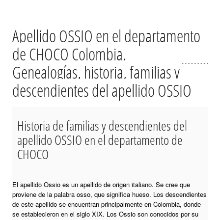
Apellido OSSIO en el departamento
de CHOCO Colombia.
Genealogías, historia, familias y
descendientes del apellido OSSIO
Historia de familias y descendientes del
apellido OSSIO en el departamento de
CHOCO
El apellido Ossio es un apellido de origen italiano. Se cree que
proviene de la palabra osso, que significa hueso. Los descendientes
de este apellido se encuentran principalmente en Colombia, donde
se establecieron en el siglo XIX. Los Ossio son conocidos por su