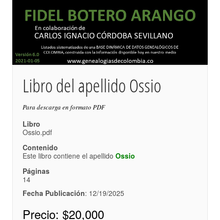
Libro del apellido Ossio
Para descarga en formato PDF
Libro
Ossio.pdf
Contenido
Este libro contiene el apellido
Ossio
Páginas
14
Fecha Publicación
: 12/19/2025
Precio:
$20,000