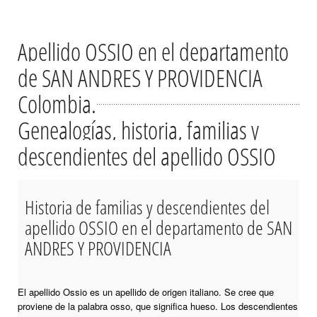
Apellido OSSIO en el departamento
de SAN ANDRES Y PROVIDENCIA
Colombia.
Genealogías, historia, familias y
descendientes del apellido OSSIO
Historia de familias y descendientes del
apellido OSSIO en el departamento de SAN
ANDRES Y PROVIDENCIA
El apellido Ossio es un apellido de origen italiano. Se cree que
proviene de la palabra osso, que significa hueso. Los descendientes