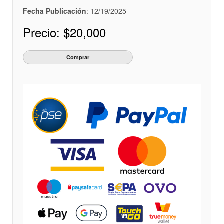
Fecha Publicación
: 12/19/2025
Precio:
$20,000