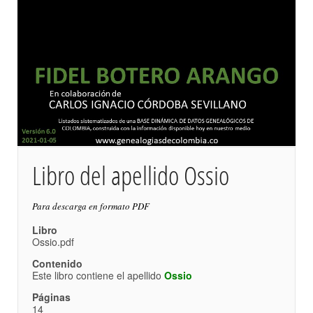
Libro del apellido Ossio
Para descarga en formato PDF
Libro
Ossio.pdf
Contenido
Este libro contiene el apellido
Ossio
Páginas
14