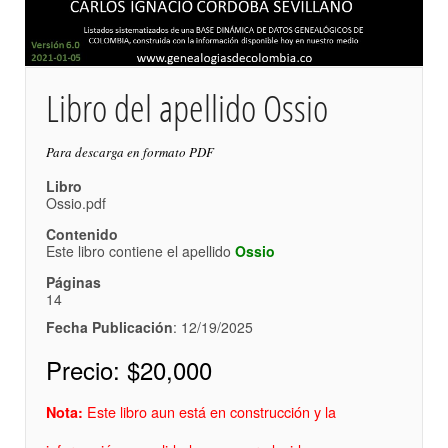
Libro del apellido Ossio
Para descarga en formato PDF
Libro
Ossio.pdf
Contenido
Este libro contiene el apellido
Ossio
Páginas
14
Fecha Publicación
: 12/19/2025
Precio:
$20,000
Este libro aun está en construcción y la
Nota: