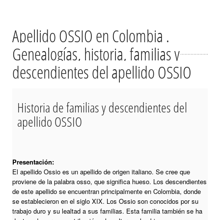
Apellido OSSIO en Colombia .
Genealogías, historia, familias y
descendientes del apellido OSSIO
Historia de familias y descendientes del
apellido OSSIO
Presentación:
El apellido Ossio es un apellido de origen italiano. Se cree que
proviene de la palabra osso, que significa hueso. Los descendientes
de este apellido se encuentran principalmente en Colombia, donde
se establecieron en el siglo XIX. Los Ossio son conocidos por su
trabajo duro y su lealtad a sus familias. Esta familia también se ha