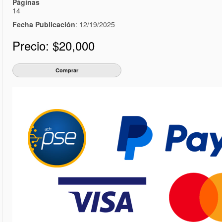
Páginas
14
Fecha Publicación
: 12/19/2025
Precio:
$20,000