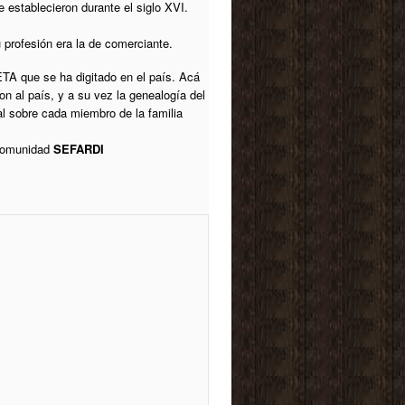
 establecieron durante el siglo XVI.
 profesión era la de comerciante.
A que se ha digitado en el país. Acá
 al país, y a su vez la genealogía del
l sobre cada miembro de la familia
 comunidad
SEFARDI