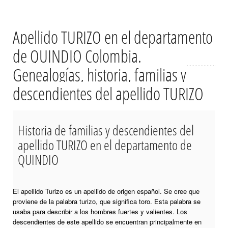
Apellido TURIZO en el departamento
de QUINDIO Colombia.
Genealogías, historia, familias y
descendientes del apellido TURIZO
Historia de familias y descendientes del
apellido TURIZO en el departamento de
QUINDIO
El apellido Turizo es un apellido de origen español. Se cree que
proviene de la palabra turizo, que significa toro. Esta palabra se
usaba para describir a los hombres fuertes y valientes. Los
descendientes de este apellido se encuentran principalmente en