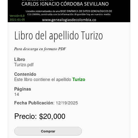
Libro del apellido Turizo
Para descarga en formato PDF
Libro
Turizo.pdf
Contenido
Este libro contiene el apellido
Turizo
Páginas
14
Fecha Publicación
: 12/19/2025
Precio:
$20,000