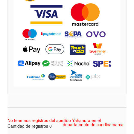
No tenemos registros del apellido Yahanura en el
departamento de cundinamarca
Cantidad de registros 0