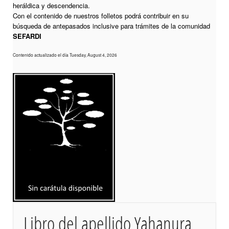
heráldica y descendencia.
Con el contenido de nuestros folletos podrá contribuir en su
búsqueda de antepasados inclusive para trámites de la comunidad
SEFARDI
Contenido actualizado el día Tuesday, August 4, 2026
Libro del apellido Yahanura