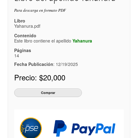
Para descarga en formato PDF
Libro
Yahanura.pdf
Contenido
Este libro contiene el apellido
Yahanura
Páginas
14
Fecha Publicación
: 12/19/2025
Precio:
$20,000