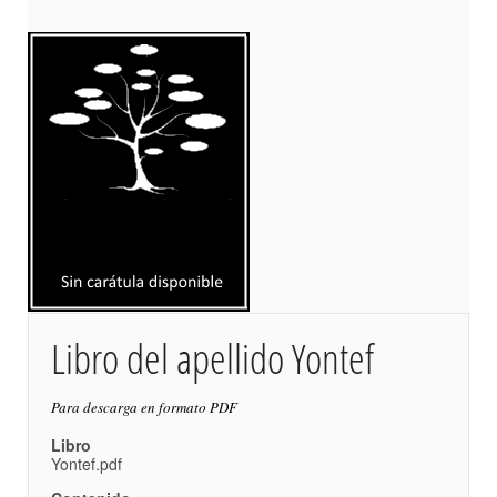
Libro del apellido Yontef
Para descarga en formato PDF
Libro
Yontef.pdf