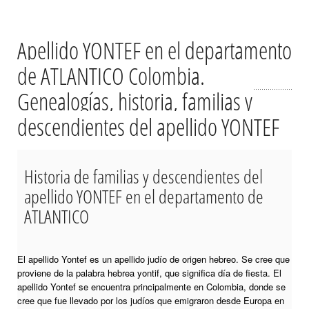
Apellido YONTEF en el departamento
de ATLANTICO Colombia.
Genealogías, historia, familias y
descendientes del apellido YONTEF
Historia de familias y descendientes del
apellido YONTEF en el departamento de
ATLANTICO
El apellido Yontef es un apellido judío de origen hebreo. Se cree que
proviene de la palabra hebrea yontif, que significa día de fiesta. El
apellido Yontef se encuentra principalmente en Colombia, donde se
cree que fue llevado por los judíos que emigraron desde Europa en