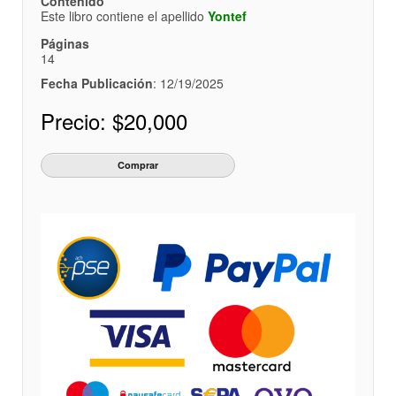
Contenido
Este libro contiene el apellido
Yontef
Páginas
14
Fecha Publicación
: 12/19/2025
Precio:
$20,000