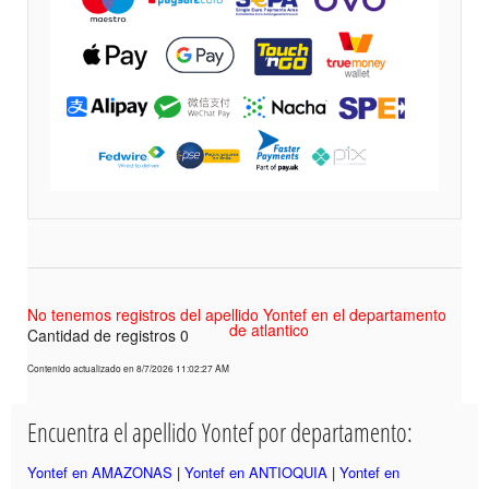
No tenemos registros del apellido Yontef en el departamento
de atlantico
Cantidad de registros 0
Contenido actualizado en 8/7/2026 11:02:27 AM
Encuentra el apellido Yontef por departamento:
Yontef en AMAZONAS
|
Yontef en ANTIOQUIA
|
Yontef en