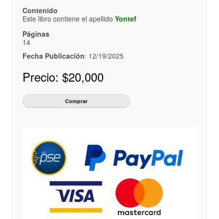
Contenido
Este libro contiene el apellido
Yontef
Páginas
14
Fecha Publicación
: 12/19/2025
Precio:
$20,000