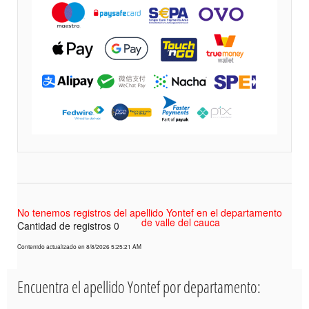
No tenemos registros del apellido Yontef en el departamento
de valle del cauca
Cantidad de registros 0
Contenido actualizado en 8/8/2026 5:25:21 AM
Encuentra el apellido Yontef por departamento: