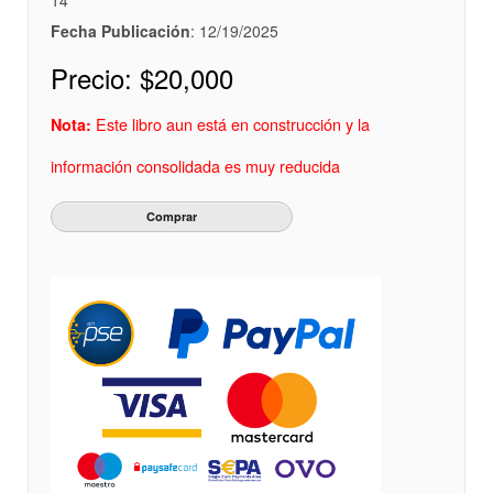
14
Fecha Publicación
: 12/19/2025
Precio:
$20,000
Este libro aun está en construcción y la
Nota:
información consolidada es muy reducida