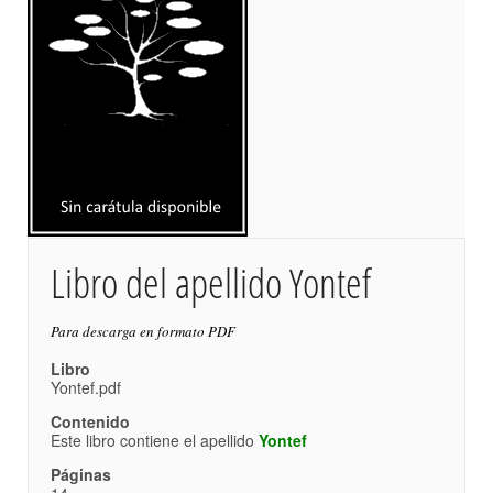
Libro del apellido Yontef
Para descarga en formato PDF
Libro
Yontef.pdf
Contenido
Este libro contiene el apellido
Yontef
Páginas