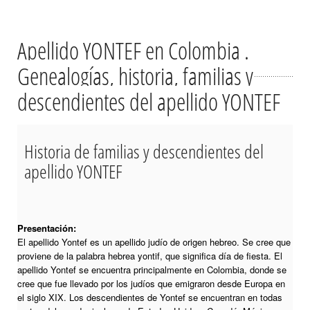
Apellido YONTEF en Colombia .
Genealogías, historia, familias y
descendientes del apellido YONTEF
Historia de familias y descendientes del
apellido YONTEF
Presentación:
El apellido Yontef es un apellido judío de origen hebreo. Se cree que
proviene de la palabra hebrea yontif, que significa día de fiesta. El
apellido Yontef se encuentra principalmente en Colombia, donde se
cree que fue llevado por los judíos que emigraron desde Europa en
el siglo XIX. Los descendientes de Yontef se encuentran en todas