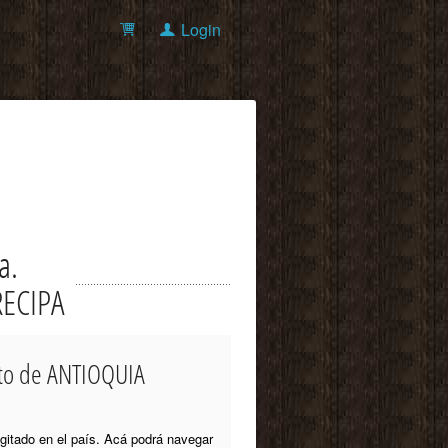
Login
a.
ARECIPA
ento de ANTIOQUIA
gitado en el país. Acá podrá navegar