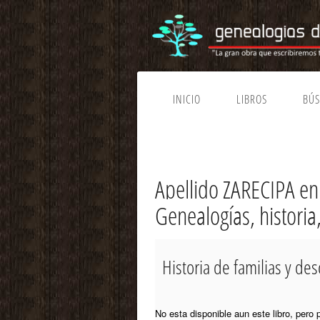
INICIO
LIBROS
BÚ
Apellido ZARECIPA e
Genealogías, historia
Historia de familias y d
No esta disponible aun este libro, pero 