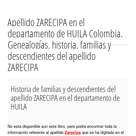
Apellido ZARECIPA en el
departamento de HUILA Colombia.
Genealogías, historia, familias y
descendientes del apellido
ZARECIPA
Historia de familias y descendientes del
apellido ZARECIPA en el departamento de
HUILA
No esta disponible aun este libro, pero podrá encontrar toda la
información referente al apellido
Zarecipa
que se ha digitado en el