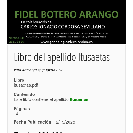
Libro del apellido Itusaetas
Para descarga en formato PDF
Libro
Itusaetas.pdf
Contenido
Este libro contiene el apellido
Itusaetas
Páginas
14
Fecha Publicación
: 12/19/2025