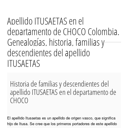
Apellido ITUSAETAS en el
departamento de CHOCO Colombia.
Genealogías, historia, familias y
descendientes del apellido
ITUSAETAS
Historia de familias y descendientes del
apellido ITUSAETAS en el departamento de
CHOCO
El apellido Itusaetas es un apellido de origen vasco, que significa
hijo de Itusa. Se cree que los primeros portadores de este apellido