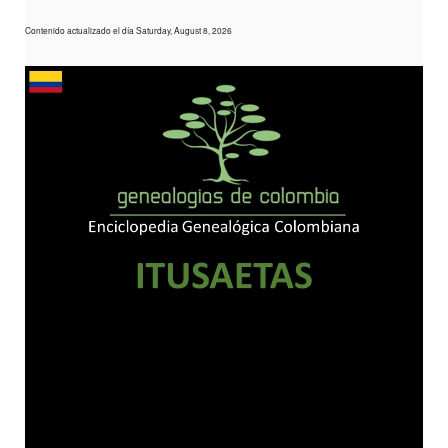
Contenido actualizado el día Saturday, August 8, 2026