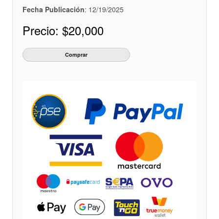
Fecha Publicación
: 12/19/2025
Precio:
$20,000