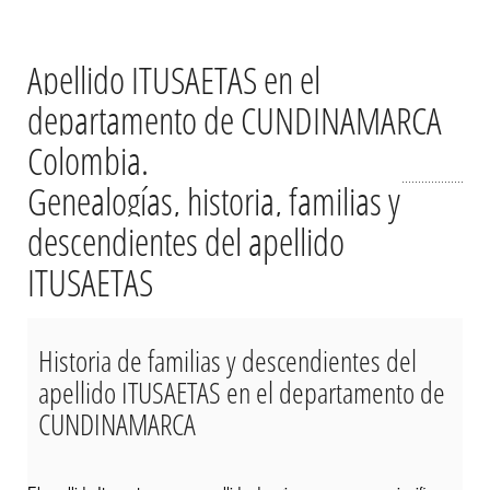
Apellido ITUSAETAS en el
departamento de CUNDINAMARCA
Colombia.
Genealogías, historia, familias y
descendientes del apellido
ITUSAETAS
Historia de familias y descendientes del
apellido ITUSAETAS en el departamento de
CUNDINAMARCA