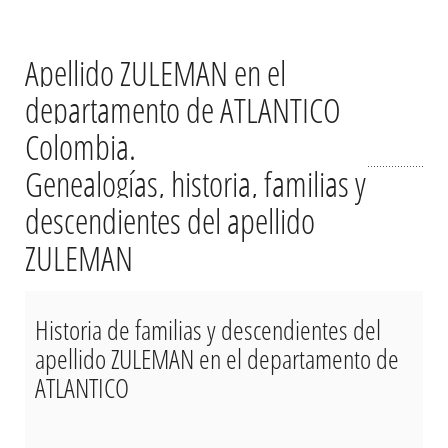
Apellido ZULEMAN en el
departamento de ATLANTICO
Colombia.
Genealogías, historia, familias y
descendientes del apellido
ZULEMAN
Historia de familias y descendientes del
apellido ZULEMAN en el departamento de
ATLANTICO