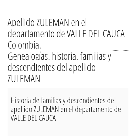
Apellido ZULEMAN en el
departamento de VALLE DEL CAUCA
Colombia.
Genealogías, historia, familias y
descendientes del apellido
ZULEMAN
Historia de familias y descendientes del
apellido ZULEMAN en el departamento de
VALLE DEL CAUCA