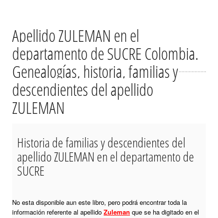
Apellido ZULEMAN en el
departamento de SUCRE Colombia.
Genealogías, historia, familias y
descendientes del apellido
ZULEMAN
Historia de familias y descendientes del
apellido ZULEMAN en el departamento de
SUCRE
No esta disponible aun este libro, pero podrá encontrar toda la
información referente al apellido
Zuleman
que se ha digitado en el