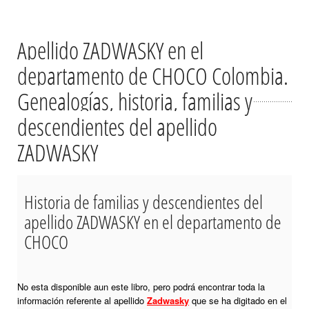
Apellido ZADWASKY en el
departamento de CHOCO Colombia.
Genealogías, historia, familias y
descendientes del apellido
ZADWASKY
Historia de familias y descendientes del
apellido ZADWASKY en el departamento de
CHOCO
No esta disponible aun este libro, pero podrá encontrar toda la
información referente al apellido
Zadwasky
que se ha digitado en el