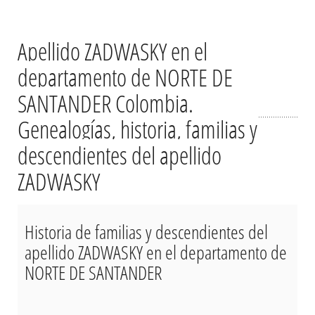
Apellido ZADWASKY en el
departamento de NORTE DE
SANTANDER Colombia.
Genealogías, historia, familias y
descendientes del apellido
ZADWASKY
Historia de familias y descendientes del
apellido ZADWASKY en el departamento de
NORTE DE SANTANDER