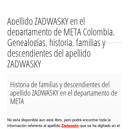
Apellido ZADWASKY en el
departamento de META Colombia.
Genealogías, historia, familias y
descendientes del apellido
ZADWASKY
Historia de familias y descendientes del
apellido ZADWASKY en el departamento de
META
No esta disponible aun este libro, pero podrá encontrar toda la
información referente al apellido
Zadwasky
que se ha digitado en el