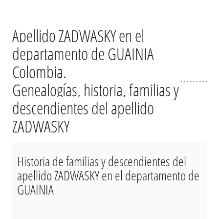
Apellido ZADWASKY en el
departamento de GUAINIA
Colombia.
Genealogías, historia, familias y
descendientes del apellido
ZADWASKY
Historia de familias y descendientes del
apellido ZADWASKY en el departamento de
GUAINIA