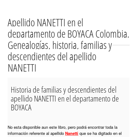
Apellido NANETTI en el
departamento de BOYACA Colombia.
Genealogías, historia, familias y
descendientes del apellido
NANETTI
Historia de familias y descendientes del
apellido NANETTI en el departamento de
BOYACA
No esta disponible aun este libro, pero podrá encontrar toda la
información referente al apellido
Nanetti
que se ha digitado en el