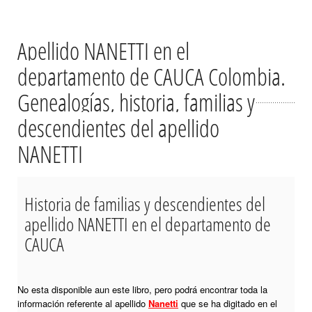
Apellido NANETTI en el
departamento de CAUCA Colombia.
Genealogías, historia, familias y
descendientes del apellido
NANETTI
Historia de familias y descendientes del
apellido NANETTI en el departamento de
CAUCA
No esta disponible aun este libro, pero podrá encontrar toda la
información referente al apellido
Nanetti
que se ha digitado en el