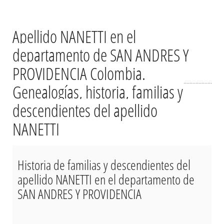
Apellido NANETTI en el
departamento de SAN ANDRES Y
PROVIDENCIA Colombia.
Genealogías, historia, familias y
descendientes del apellido
NANETTI
Historia de familias y descendientes del
apellido NANETTI en el departamento de
SAN ANDRES Y PROVIDENCIA