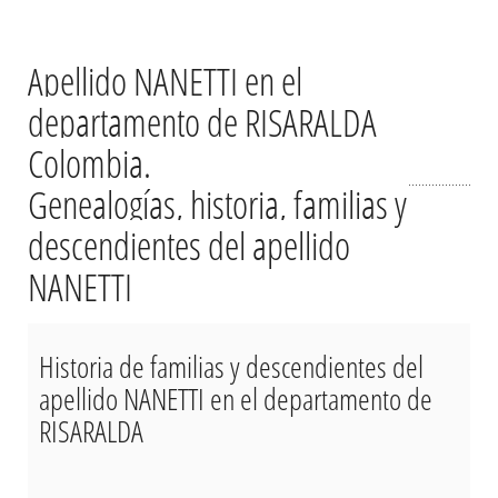
Apellido NANETTI en el
departamento de RISARALDA
Colombia.
Genealogías, historia, familias y
descendientes del apellido
NANETTI
Historia de familias y descendientes del
apellido NANETTI en el departamento de
RISARALDA