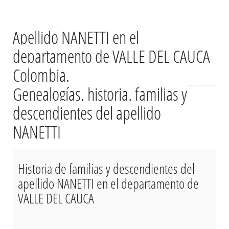
Apellido NANETTI en el
departamento de VALLE DEL CAUCA
Colombia.
Genealogías, historia, familias y
descendientes del apellido
NANETTI
Historia de familias y descendientes del
apellido NANETTI en el departamento de
VALLE DEL CAUCA