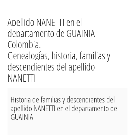
Apellido NANETTI en el
departamento de GUAINIA
Colombia.
Genealogías, historia, familias y
descendientes del apellido
NANETTI
Historia de familias y descendientes del
apellido NANETTI en el departamento de
GUAINIA